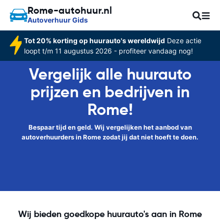
Rome-autohuur.nl
Autoverhuur Gids
Tot 20% korting op huurauto's wereldwijd
Deze actie
loopt t/m 11 augustus 2026 - profiteer vandaag nog!
Vergelijk alle huurauto
prijzen en bedrijven in
Rome!
Bespaar tijd en geld. Wij vergelijken het aanbod van
autoverhuurders in Rome zodat jij dat niet hoeft te doen.
Wij bieden goedkope huurauto's aan in Rome