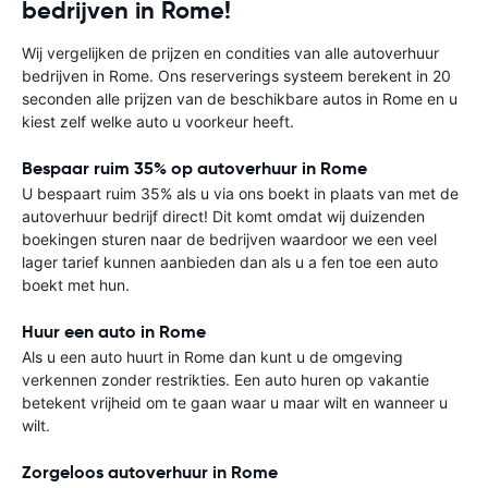
bedrijven in Rome!
Wij vergelijken de prijzen en condities van alle autoverhuur
bedrijven in Rome. Ons reserverings systeem berekent in 20
seconden alle prijzen van de beschikbare autos in Rome en u
kiest zelf welke auto u voorkeur heeft.
Bespaar ruim 35% op autoverhuur in Rome
U bespaart ruim 35% als u via ons boekt in plaats van met de
autoverhuur bedrijf direct! Dit komt omdat wij duizenden
boekingen sturen naar de bedrijven waardoor we een veel
lager tarief kunnen aanbieden dan als u a fen toe een auto
boekt met hun.
Huur een auto in Rome
Als u een auto huurt in Rome dan kunt u de omgeving
verkennen zonder restrikties. Een auto huren op vakantie
betekent vrijheid om te gaan waar u maar wilt en wanneer u
wilt.
Zorgeloos autoverhuur in Rome