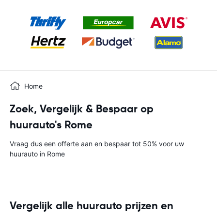
Home
Zoek, Vergelijk & Bespaar op
huurauto's Rome
Vraag dus een offerte aan en bespaar tot 50% voor uw
huurauto in Rome
Vergelijk alle huurauto prijzen en