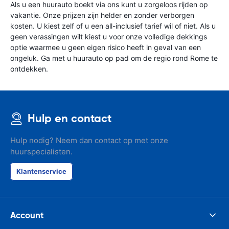
Als u een huurauto boekt via ons kunt u zorgeloos rijden op
vakantie. Onze prijzen zijn helder en zonder verborgen
kosten. U kiest zelf of u een all-inclusief tarief wil of niet. Als u
geen verassingen wilt kiest u voor onze volledige dekkings
optie waarmee u geen eigen risico heeft in geval van een
ongeluk. Ga met u huurauto op pad om de regio rond Rome te
ontdekken.
Hulp en contact
Hulp nodig? Neem dan contact op met onze
huurspecialisten.
Klantenservice
Account