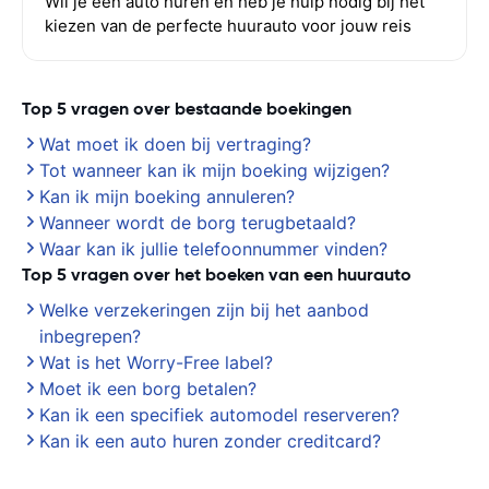
Wil je een auto huren en heb je hulp nodig bij het
kiezen van de perfecte huurauto voor jouw reis
Top 5 vragen over bestaande boekingen
Wat moet ik doen bij vertraging?
Tot wanneer kan ik mijn boeking wijzigen?
Kan ik mijn boeking annuleren?
Wanneer wordt de borg terugbetaald?
Waar kan ik jullie telefoonnummer vinden?
Top 5 vragen over het boeken van een huurauto
Welke verzekeringen zijn bij het aanbod
inbegrepen?
Wat is het Worry-Free label?
Moet ik een borg betalen?
Kan ik een specifiek automodel reserveren?
Kan ik een auto huren zonder creditcard?