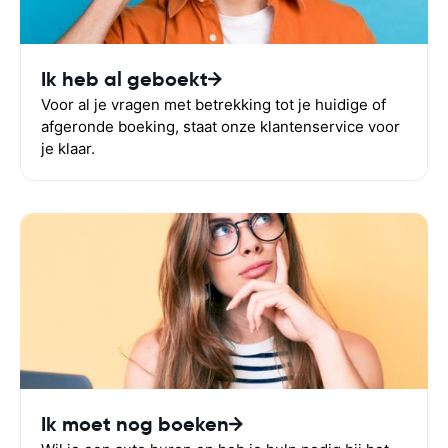
Ik heb al geboekt
Voor al je vragen met betrekking tot je huidige of
afgeronde boeking, staat onze klantenservice voor
je klaar.
Ik moet nog boeken