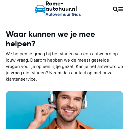
Rome-
autohuur.nl
Autoverhuur Gids
Waar kunnen we je mee
helpen?
We helpen je graag bij het vinden van een antwoord op
jouw vraag. Daarom hebben we de meest gestelde
vragen voor je op een rijtje gezet. Kan je het antwoord op
je vraag niet vinden? Neem dan contact op met onze
klantenservice.