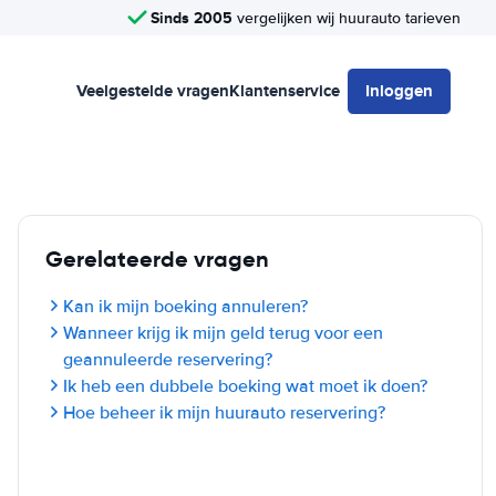
Sinds 2005
vergelijken wij huurauto tarieven
Veelgestelde vragen
Klantenservice
Inloggen
Gerelateerde vragen
Kan ik mijn boeking annuleren?
Wanneer krijg ik mijn geld terug voor een
geannuleerde reservering?
Ik heb een dubbele boeking wat moet ik doen?
Hoe beheer ik mijn huurauto reservering?