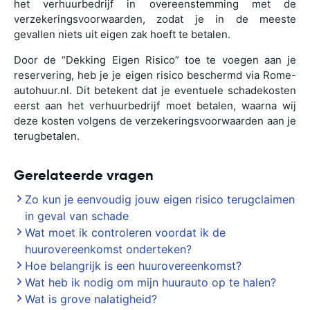
het verhuurbedrijf in overeenstemming met de
verzekeringsvoorwaarden, zodat je in de meeste
gevallen niets uit eigen zak hoeft te betalen.
Door de “Dekking Eigen Risico” toe te voegen aan je
reservering, heb je je eigen risico beschermd via Rome-
autohuur.nl. Dit betekent dat je eventuele schadekosten
eerst aan het verhuurbedrijf moet betalen, waarna wij
deze kosten volgens de verzekeringsvoorwaarden aan je
terugbetalen.
Gerelateerde vragen
Zo kun je eenvoudig jouw eigen risico terugclaimen
in geval van schade
Wat moet ik controleren voordat ik de
huurovereenkomst onderteken?
Hoe belangrijk is een huurovereenkomst?
Wat heb ik nodig om mijn huurauto op te halen?
Wat is grove nalatigheid?