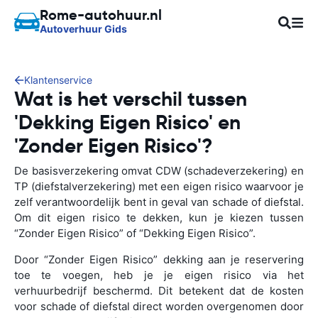
Rome-autohuur.nl
Autoverhuur Gids
Klantenservice
Wat is het verschil tussen
'Dekking Eigen Risico' en
'Zonder Eigen Risico'?
De basisverzekering omvat CDW (schadeverzekering) en
TP (diefstalverzekering) met een eigen risico waarvoor je
zelf verantwoordelijk bent in geval van schade of diefstal.
Om dit eigen risico te dekken, kun je kiezen tussen
“Zonder Eigen Risico” of “Dekking Eigen Risico”.
Door “Zonder Eigen Risico” dekking aan je reservering
toe te voegen, heb je je eigen risico via het
verhuurbedrijf beschermd. Dit betekent dat de kosten
voor schade of diefstal direct worden overgenomen door