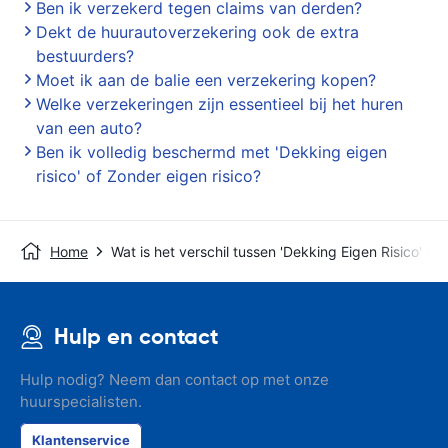
Ben ik verzekerd tegen claims van derden?
Dekt de huurautoverzekering ook de extra
bestuurders?
Moet ik aan de balie een verzekering kopen?
Welke verzekeringen zijn essentieel bij het huren
van een auto?
Ben ik volledig beschermd met 'Dekking eigen
risico' of Zonder eigen risico?
Home
Wat is het verschil tussen 'Dekking Eigen Risico' en
Hulp en contact
Hulp nodig? Neem dan contact op met onze
huurspecialisten.
Klantenservice