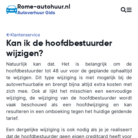
Rome-autohuur.nl
Autoverhuur Gids
Klantenservice
Kan ik de hoofdbestuurder
wijzigen?
Natuurlijk kan dat. Het is belangrijk om de
hoofdbestuurder tot 48 uur voor de geplande ophaaltijd
te wijzigen. Dit type wijziging is niet mogelijk bij de
autoverhuurbalie en brengt bijna altijd extra kosten met
zich mee. Ook al lijkt het misschien een eenvoudige
wijziging, de wijziging van de hoofdbestuurder wordt
vaak beschouwd als een hoofdwijziging en kan
resulteren in een omboeking tegen het huidige geldende
tarief.
Een dergelijke wijziging is ook nodig als je je realiseert
dat de hoofdbestuurder geen eigen creditcard heeft voor