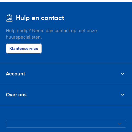
Hulp en contact
Hulp nodig? Neem dan contact op met onze
huurspecialisten.
Klantenservice
Account
Over ons