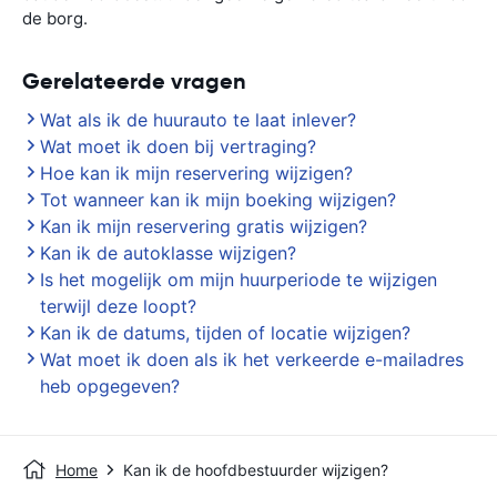
de borg.
Gerelateerde vragen
Wat als ik de huurauto te laat inlever?
Wat moet ik doen bij vertraging?
Hoe kan ik mijn reservering wijzigen?
Tot wanneer kan ik mijn boeking wijzigen?
Kan ik mijn reservering gratis wijzigen?
Kan ik de autoklasse wijzigen?
Is het mogelijk om mijn huurperiode te wijzigen
terwijl deze loopt?
Kan ik de datums, tijden of locatie wijzigen?
Wat moet ik doen als ik het verkeerde e-mailadres
heb opgegeven?
Home
Kan ik de hoofdbestuurder wijzigen?