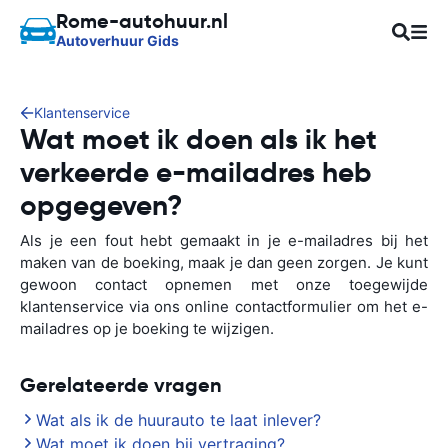
Rome-autohuur.nl
Autoverhuur Gids
Klantenservice
Wat moet ik doen als ik het
verkeerde e-mailadres heb
opgegeven?
Als je een fout hebt gemaakt in je e-mailadres bij het
maken van de boeking, maak je dan geen zorgen. Je kunt
gewoon contact opnemen met onze toegewijde
klantenservice via ons online contactformulier om het e-
mailadres op je boeking te wijzigen.
Gerelateerde vragen
Wat als ik de huurauto te laat inlever?
Wat moet ik doen bij vertraging?