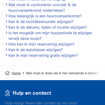
Wat moet ik controleren voordat ik de
huurovereenkomst onderteken?
Hoe belangrijk is een huurovereenkomst?
Kan ik de hoofdbestuurder wijzigen?
Kan ik de datums, tijden of locatie wijzigen?
Is het mogelijk om mijn huurperiode te wijzigen
terwijl deze loopt?
Hoe kan ik mijn reservering wijzigen?
Kan ik de autoklasse wijzigen?
Kan ik mijn reservering gratis wijzigen?
Home
Wat moet ik doen als ik het verkeerde e-mailadre
Hulp en contact
Hulp nodig? Neem dan contact op met onze