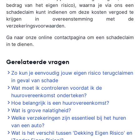
bedrag van het eigen risico), waarna je via ons een
schadeclaim kunt indienen om deze kosten vergoed te
krijgen in overeenstemming met de
verzekeringsvoorwaarden.
Ga naar onze online contactpagina om een schadeclaim
in te dienen.
Gerelateerde vragen
Zo kun je eenvoudig jouw eigen risico terugclaimen
in geval van schade
Wat moet ik controleren voordat ik de
huurovereenkomst onderteken?
Hoe belangrijk is een huurovereenkomst?
Wat is grove nalatigheid?
Welke verzekeringen zijn essentieel bij het huren
van een auto?
Wat is het verschil tussen 'Dekking Eigen Risico' en