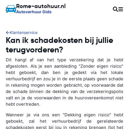
Rome-autohuur.nl
Autoverhuur Gids
Klantenservice
Kan ik schadekosten bij jullie
terugvorderen?
Dit hangt af van het type verzekering dat je hebt
afgesloten. Als je een aanbieding "Zonder eigen risico"
hebt geboekt, dan ben je gedekt via het lokale
verhuurbedrijf en zou je in de eerste plaats geen schade
in rekening mogen worden gebracht, op voorwaarde dat
de schade binnen de dekking van de verzekeringspolis
valt en je de voorwaarden in de huurovereenkomst niet
hebt overtreden.
Wanneer je via ons een "Dekking eigen risico" hebt
geboekt, zal het verhuurbedrijf de gerelateerde
schadekosten eerst bij jou in rekening brengen (tot het