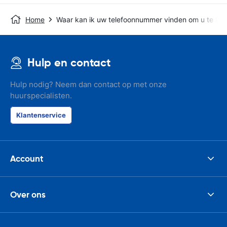
Home
Waar kan ik uw telefoonnummer vinden om u te bel
Hulp en contact
Hulp nodig? Neem dan contact op met onze
huurspecialisten.
Klantenservice
Account
Over ons