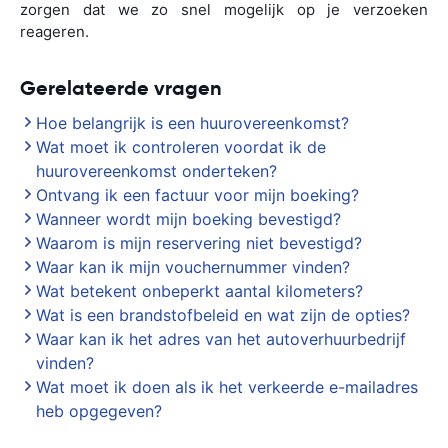
zorgen dat we zo snel mogelijk op je verzoeken
reageren.
Gerelateerde vragen
Hoe belangrijk is een huurovereenkomst?
Wat moet ik controleren voordat ik de
huurovereenkomst onderteken?
Ontvang ik een factuur voor mijn boeking?
Wanneer wordt mijn boeking bevestigd?
Waarom is mijn reservering niet bevestigd?
Waar kan ik mijn vouchernummer vinden?
Wat betekent onbeperkt aantal kilometers?
Wat is een brandstofbeleid en wat zijn de opties?
Waar kan ik het adres van het autoverhuurbedrijf
vinden?
Wat moet ik doen als ik het verkeerde e-mailadres
heb opgegeven?