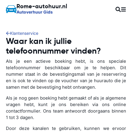
Rome-autohuur.nl
Autoverhuur Gids
Klantenservice
Waar kan ik jullie
telefoonnummer vinden?
Als je een actieve boeking hebt, is ons speciale
telefoonnummer beschikbaar om je te helpen. Dit
nummer staat in de bevestigingsmail van je reservering
en is ook te vinden op de voucher van je huurauto die je
samen met de bevestiging hebt ontvangen.
Als je nog geen boeking hebt gemaakt of als je algemene
vragen hebt, kunt je ons bereiken via ons online
contactformulier. Ons team antwoordt doorgaans binnen
1 tot 3 dagen.
Door deze kanalen te gebruiken, kunnen we ervoor