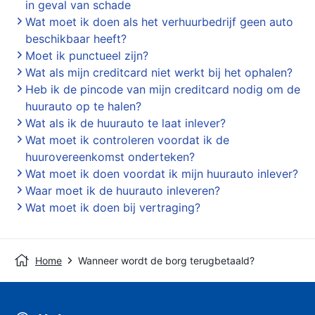
in geval van schade
Wat moet ik doen als het verhuurbedrijf geen auto
beschikbaar heeft?
Moet ik punctueel zijn?
Wat als mijn creditcard niet werkt bij het ophalen?
Heb ik de pincode van mijn creditcard nodig om de
huurauto op te halen?
Wat als ik de huurauto te laat inlever?
Wat moet ik controleren voordat ik de
huurovereenkomst onderteken?
Wat moet ik doen voordat ik mijn huurauto inlever?
Waar moet ik de huurauto inleveren?
Wat moet ik doen bij vertraging?
Home
Wanneer wordt de borg terugbetaald?