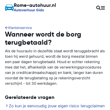
Rome-autohuur.nl
Autoverhuur Gids
Klantenservice
Wanneer wordt de borg
terugbetaald?
Als de huurauto in dezelfde staat wordt teruggebracht als
toen hij werd gehuurd, wordt de borg meestal binnen
een paar dagen terugbetaald. Houd er echter rekening
mee dat het, afhankelijk van de verwerkingsprocedures
van je creditcardmaatschappij en bank, langer kan duren
voordat de terugbetaling op je rekeningoverzicht
verschijnt - tot 30 werkdagen.
Gerelateerde vragen
Zo kun je eenvoudig jouw eigen risico terugclaimen