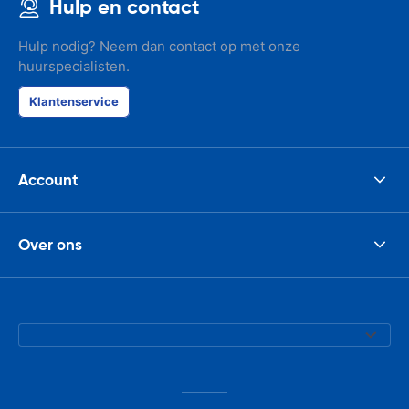
Hulp en contact
Hulp nodig? Neem dan contact op met onze
huurspecialisten.
Klantenservice
Account
Over ons