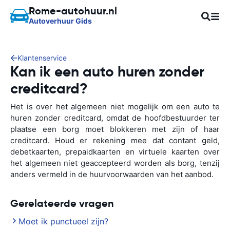
Rome-autohuur.nl
Autoverhuur Gids
Klantenservice
Kan ik een auto huren zonder
creditcard?
Het is over het algemeen niet mogelijk om een auto te
huren zonder creditcard, omdat de hoofdbestuurder ter
plaatse een borg moet blokkeren met zijn of haar
creditcard. Houd er rekening mee dat contant geld,
debetkaarten, prepaidkaarten en virtuele kaarten over
het algemeen niet geaccepteerd worden als borg, tenzij
anders vermeld in de huurvoorwaarden van het aanbod.
Gerelateerde vragen
Moet ik punctueel zijn?