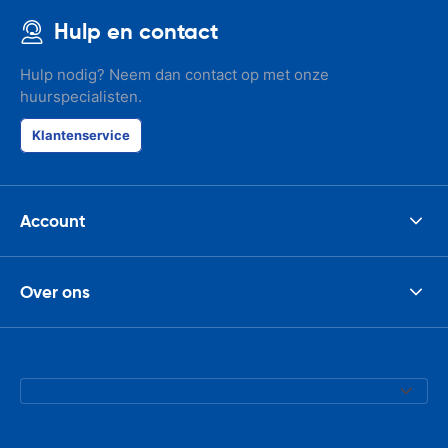
Hulp en contact
Hulp nodig? Neem dan contact op met onze
huurspecialisten.
Klantenservice
Account
Over ons