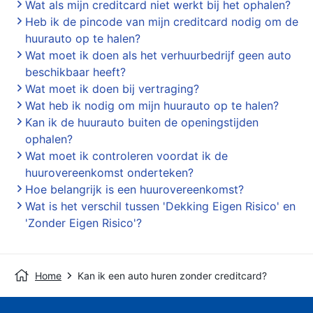
Wat als mijn creditcard niet werkt bij het ophalen?
Heb ik de pincode van mijn creditcard nodig om de
huurauto op te halen?
Wat moet ik doen als het verhuurbedrijf geen auto
beschikbaar heeft?
Wat moet ik doen bij vertraging?
Wat heb ik nodig om mijn huurauto op te halen?
Kan ik de huurauto buiten de openingstijden
ophalen?
Wat moet ik controleren voordat ik de
huurovereenkomst onderteken?
Hoe belangrijk is een huurovereenkomst?
Wat is het verschil tussen 'Dekking Eigen Risico' en
'Zonder Eigen Risico'?
Home
Kan ik een auto huren zonder creditcard?