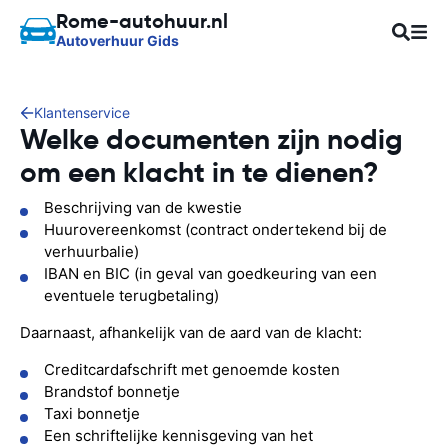
Rome-autohuur.nl
Autoverhuur Gids
Klantenservice
Welke documenten zijn nodig
om een klacht in te dienen?
Beschrijving van de kwestie
Huurovereenkomst (contract ondertekend bij de
verhuurbalie)
IBAN en BIC (in geval van goedkeuring van een
eventuele terugbetaling)
Daarnaast, afhankelijk van de aard van de klacht:
Creditcardafschrift met genoemde kosten
Brandstof bonnetje
Taxi bonnetje
Een schriftelijke kennisgeving van het