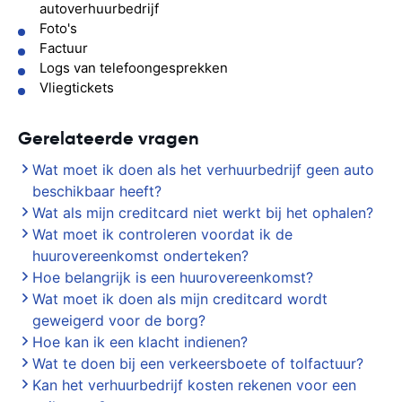
autoverhuurbedrijf
Foto's
Factuur
Logs van telefoongesprekken
Vliegtickets
Gerelateerde vragen
Wat moet ik doen als het verhuurbedrijf geen auto
beschikbaar heeft?
Wat als mijn creditcard niet werkt bij het ophalen?
Wat moet ik controleren voordat ik de
huurovereenkomst onderteken?
Hoe belangrijk is een huurovereenkomst?
Wat moet ik doen als mijn creditcard wordt
geweigerd voor de borg?
Hoe kan ik een klacht indienen?
Wat te doen bij een verkeersboete of tolfactuur?
Kan het verhuurbedrijf kosten rekenen voor een